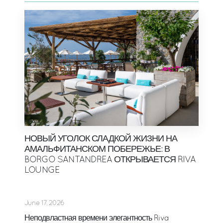
НОВЫЙ УГОЛОК СЛАДКОЙ ЖИЗНИ НА
АМАЛЬФИТАНСКОМ ПОБЕРЕЖЬЕ: В
BORGO SANTANDREA ОТКРЫВАЕТСЯ RIVA
LOUNGE
June 17, 2026
Неподвластная времени элегантность Riva