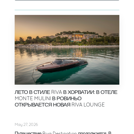
ЛЕТО В СТИЛЕ RIVA В ХОРВАТИИ: В ОТЕЛЕ
MONTE MULINI В РОВИНЬО
ОТКРЫВАЕТСЯ НОВАЯ RIVA LOUNGE
May 27, 2026