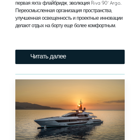
первая яхта-флайбридж, эволюция Riva 90' Argo.
Переосмысленная организация пространства,
улучшенная освещенность и проектные инновации
делают отдых на борту еще более комфортным.
Читать далее