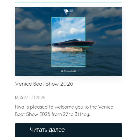
Venice Boat Show 2026
Май 27 - 31 2026
Riva is pleased to welcome you to the Venice
Boat Show 2026 from 27 to 31 May.
Читать далее