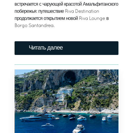
встречается с чарующей красотой Амальфитанского
побережья: путешествие Riva Destination
продолжается открытием новой Riva Lounge в
Borgo Santandrea.
Читать далее