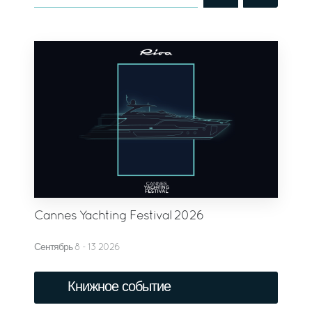
Cannes Yachting Festival 2026
Сентябрь 8 - 13 2026
Книжное событие