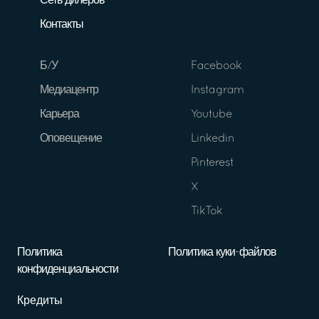
Сеть дилеров
Контакты
Б/У
Facebook
Медиацентр
Instagram
Карьера
Youtube
Оповещение
Linkedin
Pinterest
X
TikTok
Политика
Политика куки-файлов
конфиденциальности
Кредиты