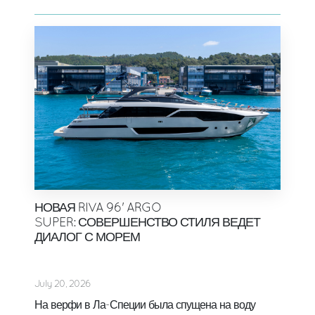
НОВАЯ RIVA 96' ARGO
SUPER: СОВЕРШЕНСТВО СТИЛЯ ВЕДЕТ
ДИАЛОГ С МОРЕМ
July 20, 2026
На верфи в Ла-Специи была спущена на воду