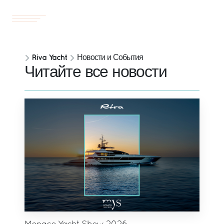
Yachts
RU
Riva Yacht
Новости и События
Читайте все новости