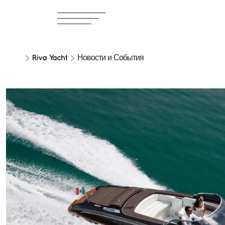
Riva Yacht
Новости и События