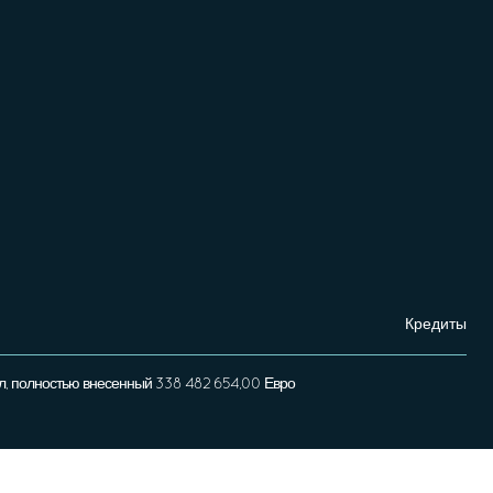
Кредиты
л, полностью внесенный 338 482 654,00 Евро