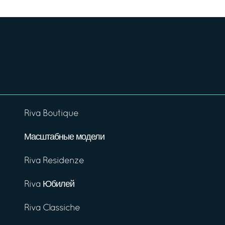
Riva Boutique
Масштабные модели
Riva Residenze
Riva Юбилей
Riva Classiche