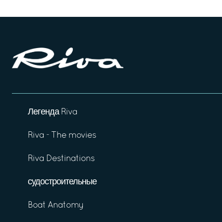
Легенда Riva
Riva - The movies
Riva Destinations
судостроительные
Boat Anatomy