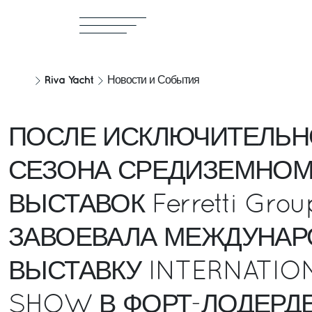
Riva Yacht
Новости и События
ПОСЛЕ ИСКЛЮЧИТЕЛЬН
СЕЗОНА СРЕДИЗЕМНО
ВЫСТАВОК Ferretti Gro
ЗАВОЕВАЛА МЕЖДУНА
ВЫСТАВКУ INTERNATIO
SHOW В ФОРТ-ЛОДЕРДЕ