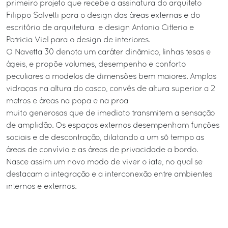
primeiro projeto que recebe a assinatura do arquiteto
Filippo Salvetti para o design das áreas externas e do
escritório de arquitetura e design Antonio Citterio e
Patricia Viel para o design de interiores.
O Navetta 30 denota um caráter dinâmico, linhas tesas e
ágeis, e propõe volumes, desempenho e conforto
peculiares a modelos de dimensões bem maiores. Amplas
vidraças na altura do casco, convés de altura superior a 2
metros e áreas na popa e na proa
muito generosas que de imediato transmitem a sensação
de amplidão. Os espaços externos desempenham funções
sociais e de descontração, dilatando a um só tempo as
áreas de convívio e as áreas de privacidade a bordo.
Nasce assim um novo modo de viver o iate, no qual se
destacam a integração e a interconexão entre ambientes
internos e externos.