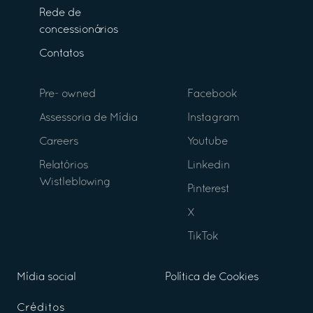
Rede de
concessionários
Contatos
Pre- owned
Facebook
Assessoria de Mídia
Instagram
Careers
Youtube
Relatórios
Linkedin
Wistleblowing
Pinterest
X
TikTok
Mídia social
Política de Cookies
Créditos