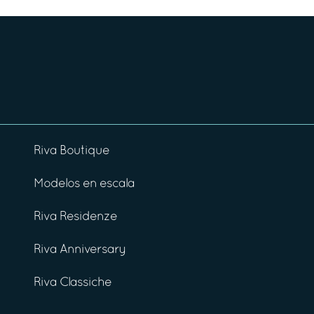
Riva Boutique
Modelos en escala
Riva Residenze
Riva Anniversary
Riva Classiche