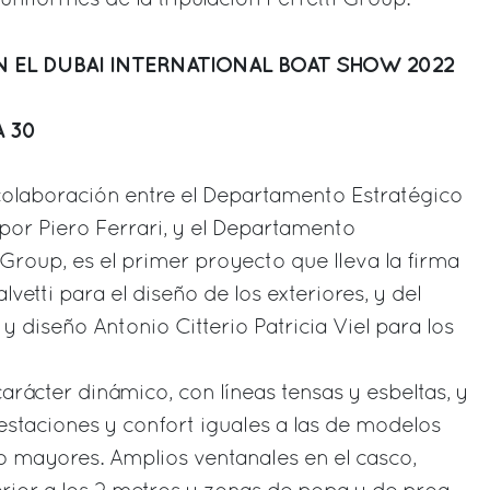
EN EL DUBAI INTERNATIONAL BOAT SHOW 2022
 30
 colaboración entre el Departamento Estratégico
por Piero Ferrari, y el Departamento
 Group, es el primer proyecto que lleva la firma
lvetti para el diseño de los exteriores, y del
y diseño Antonio Citterio Patricia Viel para los
arácter dinámico, con líneas tensas y esbeltas, y
staciones y confort iguales a las de modelos
mayores. Amplios ventanales en el casco,