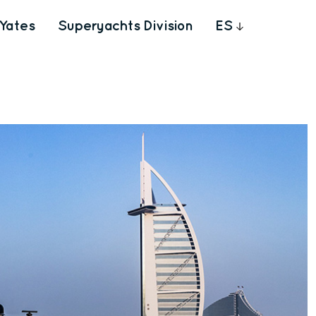
Yates
Superyachts Division
ES