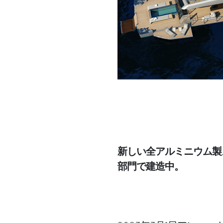
新しい全アルミニウム製
部門で建造中。