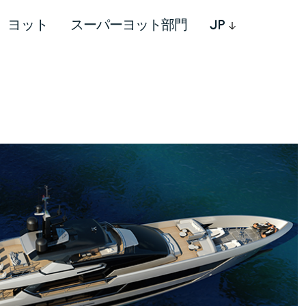
ヨット
スーパーヨット部門
JP