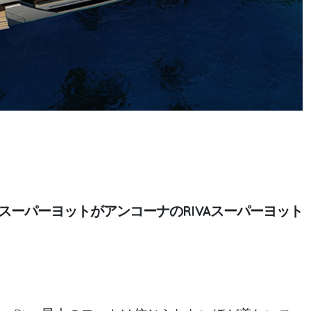
スーパーヨットがアンコーナのRIVAスーパーヨット