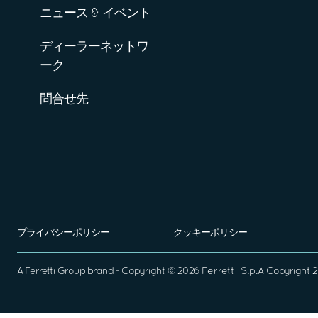
ニュース & イベント
ディーラーネットワ
ーク
問合せ先
プライバシーポリシー
クッキーポリシー
A
Ferretti Group
brand - Copyright ©
2026
Ferretti S.p.A
Copyright 