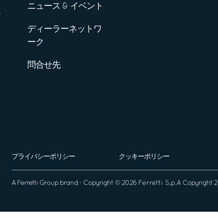
ニュース & イベント
ディーラーネットワ
ーク
問合せ先
プライバシーポリシー
クッキーポリシー
A
Ferretti Group
brand - Copyright ©
2026
Ferretti S.p.A
Copyright 