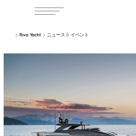
Riva Yacht
ニュース & イベント