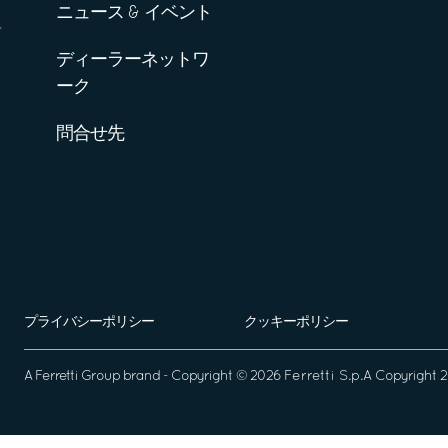
ニュース & イベント
ディーラーネットワ
ーク
問合せ先
プライバシーポリシー
クッキーポリシー
A
Ferretti Group
brand - Copyright ©
2026
Ferretti S.p.A
Copyright 