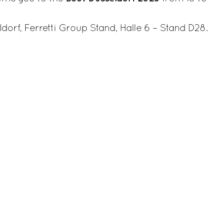
dorf, Ferretti Group Stand, Halle 6 – Stand D28.