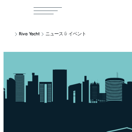
Riva Yacht
ニュース & イベント