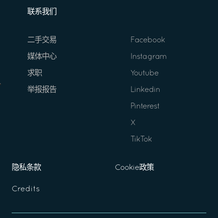
联系我们
二手交易
Facebook
媒体中心
Instagram
求职
Youtube
举报报告
Linkedin
Pinterest
X
TikTok
隐私条款
Cookie政策
Credits