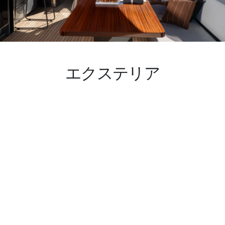
エクステリア