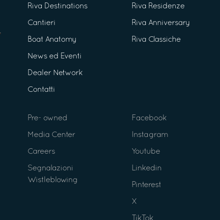
Riva Destinations
Riva Residenze
Cantieri
Riva Anniversary
Boat Anatomy
Riva Classiche
News ed Eventi
Dealer Network
Contatti
Pre- owned
Facebook
Media Center
Instagram
Careers
Youtube
Segnalazioni
Linkedin
Wistleblowing
Pinterest
X
TikTok