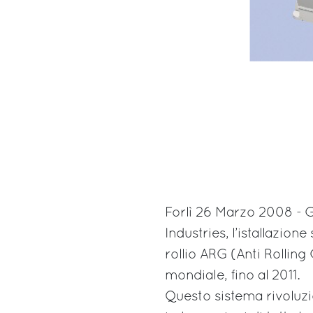
Forlì 26 Marzo 2008 - 
Industries, l’istallazion
rollio ARG (Anti Rolling
mondiale, fino al 2011.
Questo sistema rivoluzi