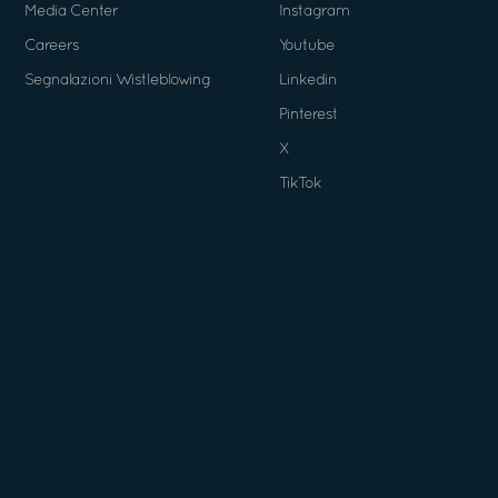
Media Center
Instagram
Careers
Youtube
Segnalazioni Wistleblowing
Linkedin
Pinterest
X
TikTok