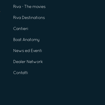
Riva - The movies
Riva Destinations
Cantieri
Boat Anatomy
News ed Eventi
Dealer Network
Contatti