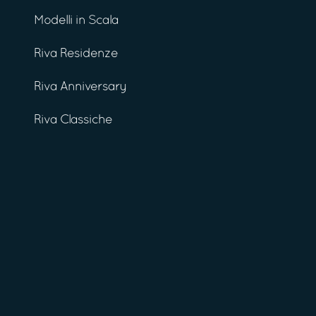
Modelli in Scala
Riva Residenze
Riva Anniversary
Riva Classiche