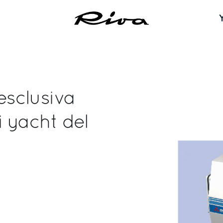
'esclusiva
 yacht del