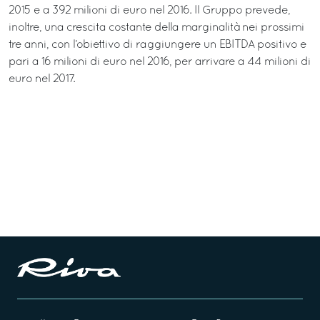
2015 e a 392 milioni di euro nel 2016. Il Gruppo prevede,
inoltre, una crescita costante della marginalità nei prossimi
tre anni, con l’obiettivo di raggiungere un EBITDA positivo e
pari a 16 milioni di euro nel 2016, per arrivare a 44 milioni di
euro nel 2017.