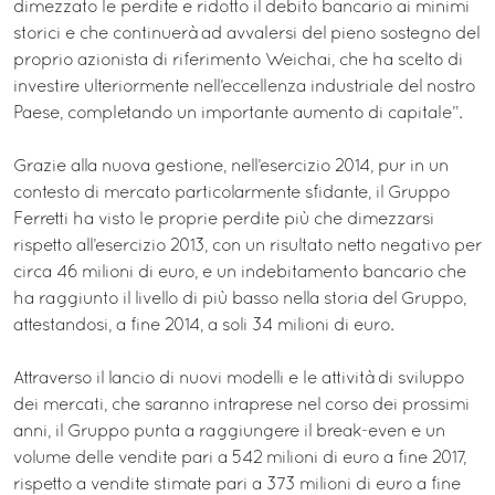
dimezzato le perdite e ridotto il debito bancario ai minimi
storici e che continuerà ad avvalersi del pieno sostegno del
proprio azionista di riferimento Weichai, che ha scelto di
investire ulteriormente nell’eccellenza industriale del nostro
Paese, completando un importante aumento di capitale”.
Grazie alla nuova gestione, nell’esercizio 2014, pur in un
contesto di mercato particolarmente sfidante, il Gruppo
Ferretti ha visto le proprie perdite più che dimezzarsi
rispetto all’esercizio 2013, con un risultato netto negativo per
circa 46 milioni di euro, e un indebitamento bancario che
ha raggiunto il livello di più basso nella storia del Gruppo,
attestandosi, a fine 2014, a soli 34 milioni di euro.
Attraverso il lancio di nuovi modelli e le attività di sviluppo
dei mercati, che saranno intraprese nel corso dei prossimi
anni, il Gruppo punta a raggiungere il break-even e un
volume delle vendite pari a 542 milioni di euro a fine 2017,
rispetto a vendite stimate pari a 373 milioni di euro a fine