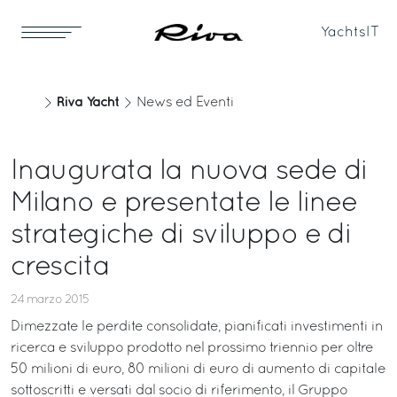
Yachts
IT
Riva Yacht
News ed Eventi
Inaugurata la nuova sede di
Milano e presentate le linee
strategiche di sviluppo e di
crescita
24 marzo 2015
Dimezzate le perdite consolidate, pianificati investimenti in
ricerca e sviluppo prodotto nel prossimo triennio per oltre
50 milioni di euro, 80 milioni di euro di aumento di capitale
sottoscritti e versati dal socio di riferimento, il Gruppo