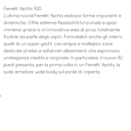
Ferretti Yachts 920
L’ultima novità Ferretti Yachts esibisce forme imponenti e
dinamiche. Offre estrema flessibilità funzionale e spazi
immensi grazie a un’innovativa area di prua, totalmente
fruibile da parte degli ospiti. Formidabili anche gli interni,
quelli di un super yacht, con ampie e molteplici zone
dedicate al relax e sofisticati allestimenti che esprimono
un’eleganza inedita e originale. In particolare, il nuovo 92
piedi presenta, per la prima volta in un Ferretti Yachts, la
suite armatore wide body sul ponte di coperta.