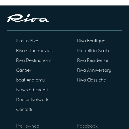
Il mito Riva
Riva Boutique
Riva - The movies
Modelli in Scala
Riva Destinations
Riva Residenze
Cantieri
Riva Anniversary
Boat Anatomy
Riva Classiche
News ed Eventi
Dealer Network
Contatti
Pre- owned
Facebook