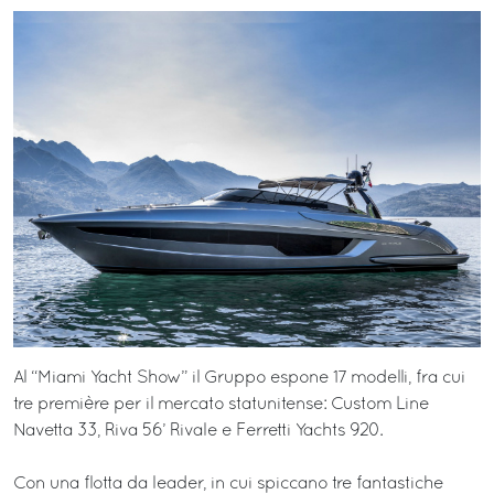
Al “Miami Yacht Show” il Gruppo espone 17 modelli, fra cui
tre première per il mercato statunitense: Custom Line
Navetta 33, Riva 56’ Rivale e Ferretti Yachts 920.
Con una flotta da leader, in cui spiccano tre fantastiche