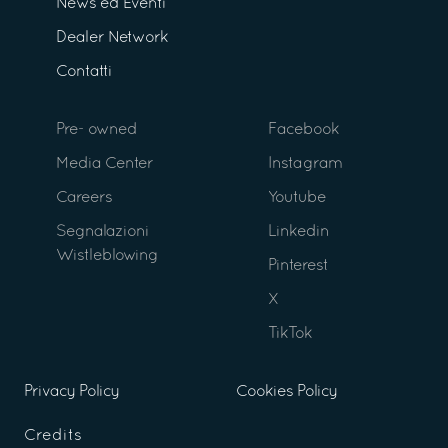
News ed Eventi
Dealer Network
Contatti
Pre- owned
Facebook
Media Center
Instagram
Careers
Youtube
Segnalazioni
Linkedin
Wistleblowing
Pinterest
X
TikTok
Privacy Policy
Cookies Policy
Credits