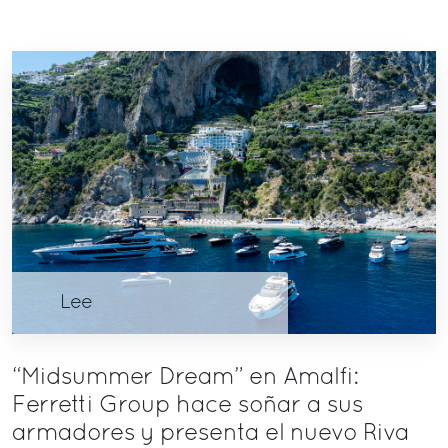
Lee
“Midsummer Dream” en Amalfi:
Ferretti Group hace soñar a sus
armadores y presenta el nuevo Riva