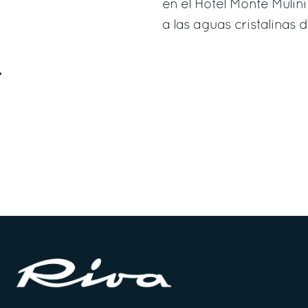
en el Hotel Monte Muli
a las aguas cristalinas d