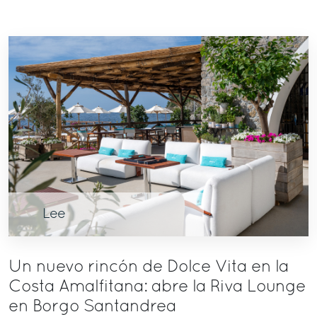
Lee
Un nuevo rincón de Dolce Vita en la
Costa Amalfitana: abre la Riva Lounge
en Borgo Santandrea