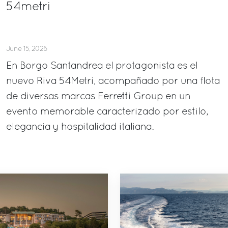
54metri
June 15, 2026
En Borgo Santandrea el protagonista es el
nuevo Riva 54Metri, acompañado por una flota
de diversas marcas Ferretti Group en un
evento memorable caracterizado por estilo,
elegancia y hospitalidad italiana.