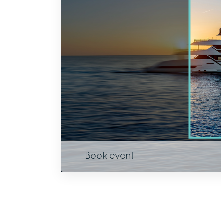
Book event