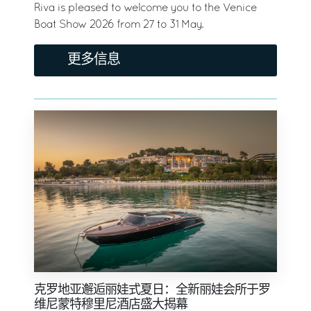
Riva is pleased to welcome you to the Venice
Boat Show 2026 from 27 to 31 May.
更多信息
克罗地亚邂逅丽娃式夏日：全新丽娃会所于罗
维尼蒙特穆里尼酒店盛大揭幕