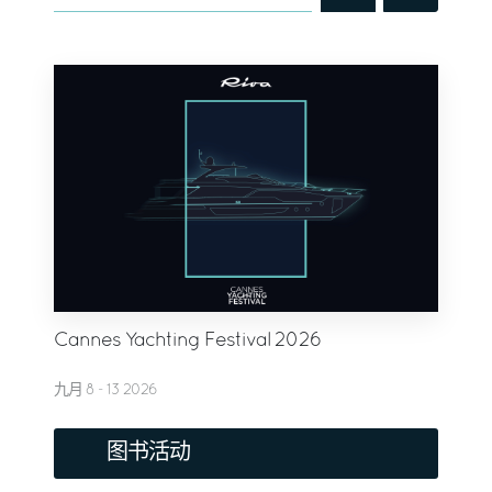
Cannes Yachting Festival 2026
九月 8 - 13 2026
图书活动