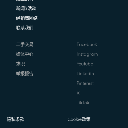
新闻&活动
经销商网络
联系我们
二手交易
Facebook
媒体中心
Instagram
求职
Youtube
举报报告
Linkedin
Pinterest
X
TikTok
隐私条款
Cookie政策