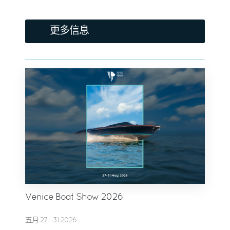
更多信息
Venice Boat Show 2026
五月 27 - 31 2026