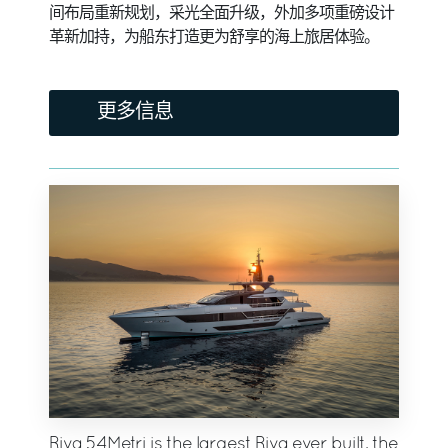
间布局重新规划，采光全面升级，外加多项重磅设计
革新加持，为船东打造更为舒享的海上旅居体验。
更多信息
Riva 54Metri is the largest Riva ever built, the