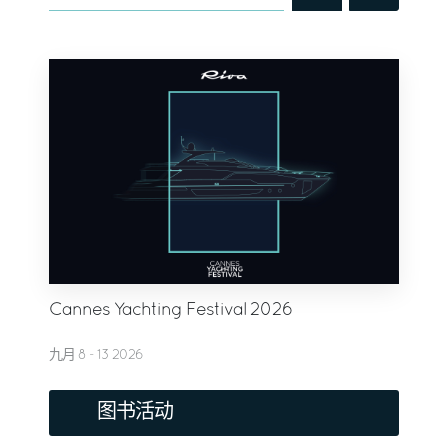
Cannes Yachting Festival 2026
九月 8 - 13 2026
图书活动