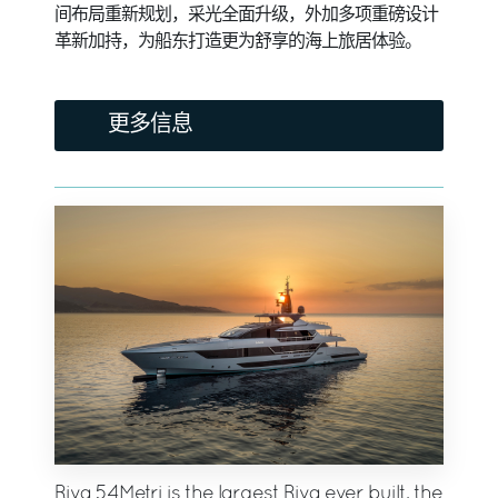
间布局重新规划，采光全面升级，外加多项重磅设计
革新加持，为船东打造更为舒享的海上旅居体验。
更多信息
Riva 54Metri is the largest Riva ever built, the