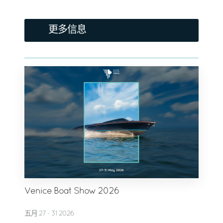
更多信息
Venice Boat Show 2026
五月 27 - 31 2026