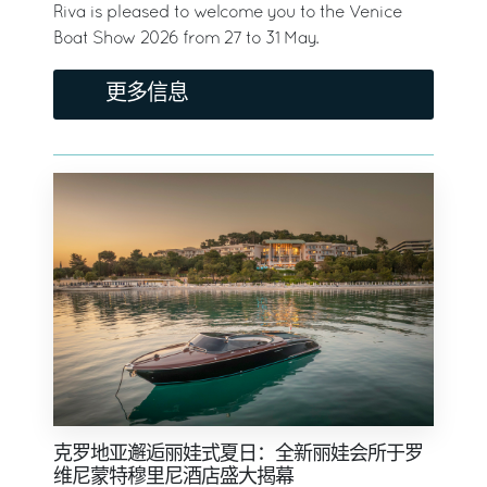
Riva is pleased to welcome you to the Venice
Boat Show 2026 from 27 to 31 May.
更多信息
克罗地亚邂逅丽娃式夏日：全新丽娃会所于罗
维尼蒙特穆里尼酒店盛大揭幕