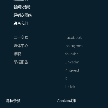
新闻&活动
经销商网络
联系我们
二手交易
Facebook
媒体中心
Instagram
求职
Youtube
举报报告
Linkedin
Pinterest
X
TikTok
隐私条款
Cookie政策