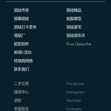
丽娃传奇
丽娃精品
银幕丽娃
船艇模型
丽娃打卡圣地
丽娃豪宅
造船厂
丽娃周年庆
船型剖析
Riva Classiche
新闻&活动
经销商网络
联系我们
二手交易
Facebook
媒体中心
Instagram
求职
Youtube
举报报告
Linkedin