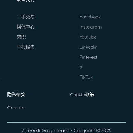
联系我们
二手交易
Facebook
媒体中心
Instagram
求职
Youtube
举报报告
Linkedin
Pinterest
X
TikTok
隐私条款
Cookie政策
Credits
A
Ferretti Group
brand - Copyright ©
2026