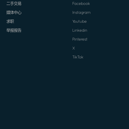
二手交易
Facebook
媒体中心
Instagram
求职
Youtube
举报报告
Linkedin
Pinterest
X
TikTok