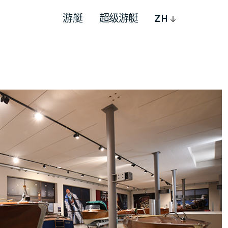
游艇
超级游艇
ZH