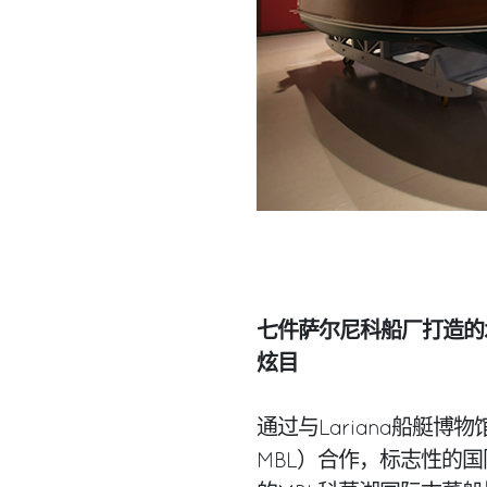
七件萨尔尼科船厂打造的
炫目
通过与Lariana船艇博物馆基金
MBL）合作，标志性的国际游艇