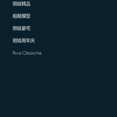
丽娃精品
船艇模型
丽娃豪宅
丽娃周年庆
Riva Classiche