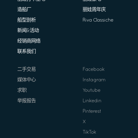
造船厂
丽娃周年庆
船型剖析
Riva Classiche
新闻&活动
经销商网络
联系我们
二手交易
Facebook
媒体中心
Instagram
求职
Youtube
举报报告
Linkedin
Pinterest
X
TikTok