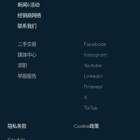
新闻&活动
经销商网络
联系我们
二手交易
Facebook
媒体中心
Instagram
求职
Youtube
举报报告
Linkedin
Pinterest
X
TikTok
隐私条款
Cookie政策