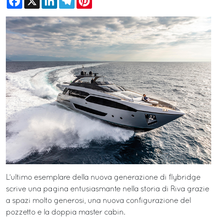
L’ultimo esemplare della nuova generazione di flybridge
scrive una pagina entusiasmante nella storia di Riva grazie
a spazi molto generosi, una nuova configurazione del
pozzetto e la doppia master cabin.