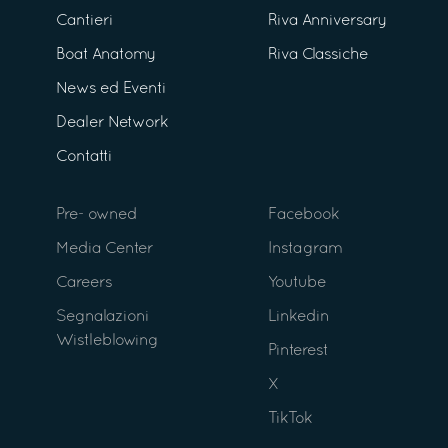
Cantieri
Riva Anniversary
Boat Anatomy
Riva Classiche
News ed Eventi
Dealer Network
Contatti
Pre- owned
Facebook
Media Center
Instagram
Careers
Youtube
Segnalazioni
Linkedin
Wistleblowing
Pinterest
X
TikTok