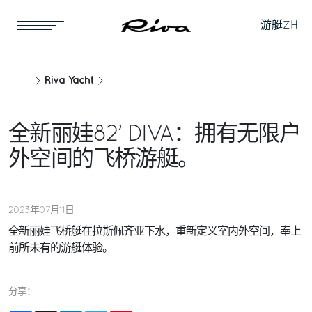
游艇
ZH
Riva Yacht
全新丽娃82’ DIVA：拥有无限户
外空间的飞桥游艇。
2023年07月11日
全新丽娃飞桥艇在拉斯佩齐亚下水，重新定义室内外空间，奉上
前所未有的游艇体验。
分享：