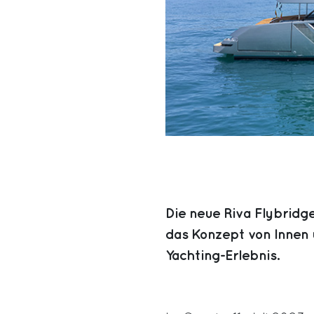
Die neue Riva Flybridge
das Konzept von Innen 
Yachting-Erlebnis.