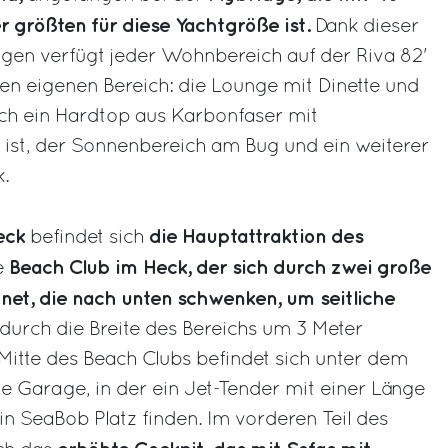
 größten für diese Yachtgröße ist.
Dank dieser
en verfügt jeder Wohnbereich auf der Riva 82'
en eigenen Bereich: die Lounge mit Dinette und
urch ein Hardtop aus Karbonfaser mit
 ist, der Sonnenbereich am Bug und ein weiterer
.
eck
die Hauptattraktion des
befindet sich
Beach Club im Heck,
der sich durch zwei große
e
net, die nach unten schwenken, um seitliche
durch die Breite des Bereichs um 3 Meter
 Mitte des Beach Clubs befindet sich unter dem
 Garage, in der ein Jet-Tender mit einer Länge
in SeaBob Platz finden. Im vorderen Teil des