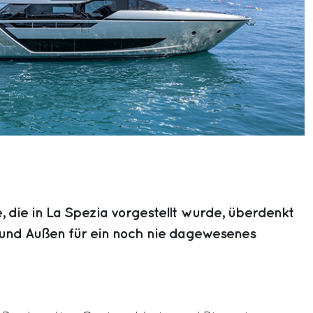
, die in La Spezia vorgestellt wurde, überdenkt
und Außen für ein noch nie dagewesenes