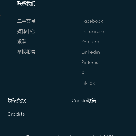
联系我们
二手交易
Facebook
媒体中心
Instagram
求职
Youtube
举报报告
Linkedin
Pinterest
X
TikTok
隐私条款
Cookie政策
Credits