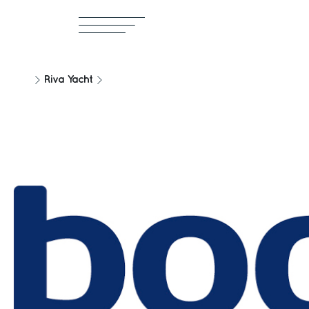
Riva Yacht