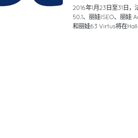
2016年1月23日至3
50.1、丽娃ISEO、丽娃 
和丽娃63 Virtus将在Hal