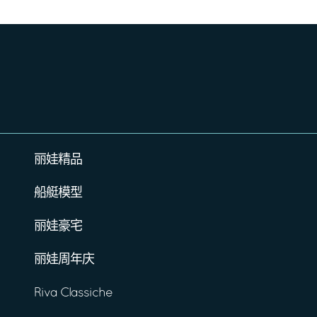
丽娃精品
船艇模型
丽娃豪宅
丽娃周年庆
Riva Classiche