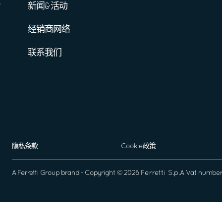
新闻&活动
经销商网络
联系我们
隐私条款
Cookie政策
A
Ferretti Group
brand - Copyright ©
2026
Ferretti S.p.A
Vat number 0