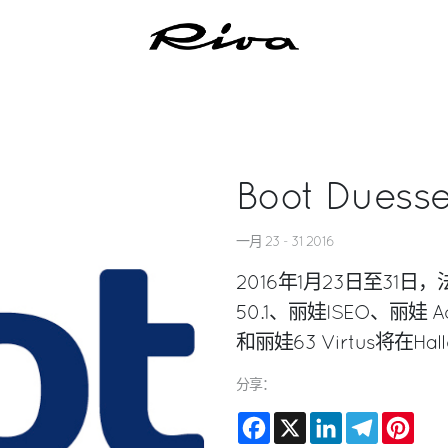
Boot Duesse
一月 23 - 31 2016
2016年1月23日至3
50.1、丽娃ISEO、丽娃 
和丽娃63 Virtus将在Hal
分享：
Facebook
X
LinkedIn
Telegram
Pinte