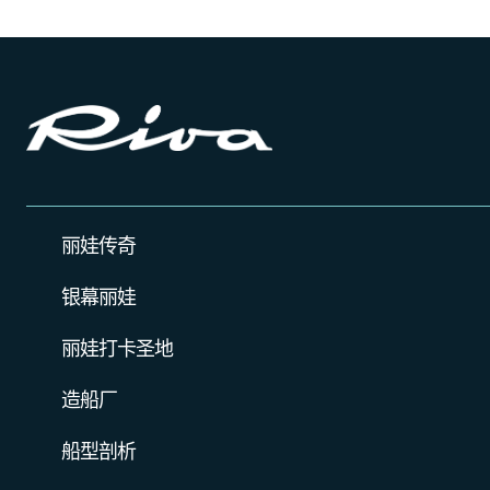
丽娃传奇
银幕丽娃
丽娃打卡圣地
造船厂
船型剖析