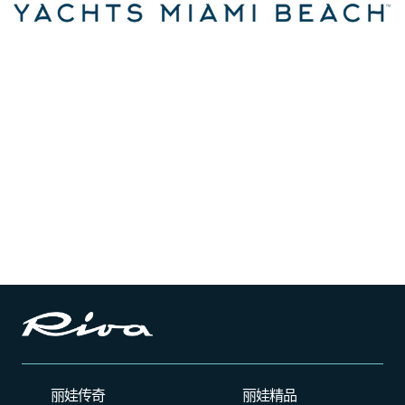
丽娃传奇
丽娃精品