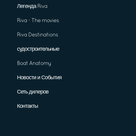
Легенда Riva
Riva - The movies
Riva Destinations
судостроительные
Boat Anatomy
Новости и События
Сеть дилеров
Контакты