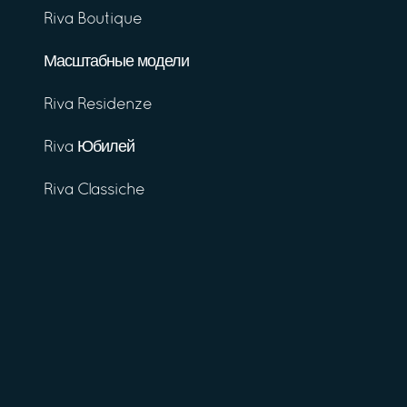
Riva Boutique
Масштабные модели
Riva Residenze
Riva Юбилей
Riva Classiche