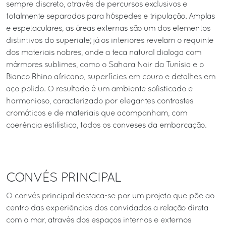
sempre discreto, através de percursos exclusivos e
totalmente separados para hóspedes e tripulação. Amplas
e espetaculares, as áreas externas são um dos elementos
distintivos do superiate; já os interiores revelam o requinte
dos materiais nobres, onde a teca natural dialoga com
mármores sublimes, como o Sahara Noir da Tunísia e o
Bianco Rhino africano, superfícies em couro e detalhes em
aço polido. O resultado é um ambiente sofisticado e
harmonioso, caracterizado por elegantes contrastes
cromáticos e de materiais que acompanham, com
coerência estilística, todos os conveses da embarcação.
CONVÉS PRINCIPAL
O convés principal destaca-se por um projeto que põe ao
centro das experiências dos convidados a relação direta
com o mar, através dos espaços internos e externos