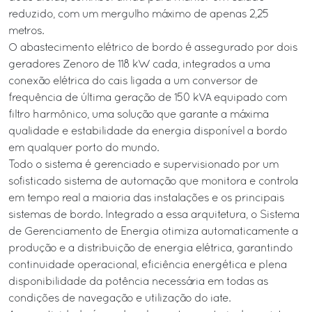
reduzido, com um mergulho máximo de apenas 2,25
metros.
O abastecimento elétrico de bordo é assegurado por dois
geradores Zenoro de 118 kW cada, integrados a uma
conexão elétrica do cais ligada a um conversor de
frequência de última geração de 150 kVA equipado com
filtro harmônico, uma solução que garante a máxima
qualidade e estabilidade da energia disponível a bordo
em qualquer porto do mundo.
Todo o sistema é gerenciado e supervisionado por um
sofisticado sistema de automação que monitora e controla
em tempo real a maioria das instalações e os principais
sistemas de bordo. Integrado a essa arquitetura, o Sistema
de Gerenciamento de Energia otimiza automaticamente a
produção e a distribuição de energia elétrica, garantindo
continuidade operacional, eficiência energética e plena
disponibilidade da potência necessária em todas as
condições de navegação e utilização do iate.