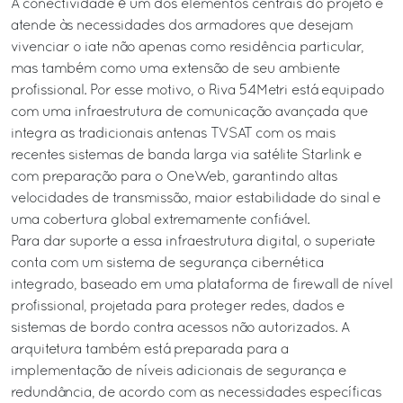
A conectividade é um dos elementos centrais do projeto e
atende às necessidades dos armadores que desejam
vivenciar o iate não apenas como residência particular,
mas também como uma extensão de seu ambiente
profissional. Por esse motivo, o Riva 54Metri está equipado
com uma infraestrutura de comunicação avançada que
integra as tradicionais antenas TVSAT com os mais
recentes sistemas de banda larga via satélite Starlink e
com preparação para o OneWeb, garantindo altas
velocidades de transmissão, maior estabilidade do sinal e
uma cobertura global extremamente confiável.
Para dar suporte a essa infraestrutura digital, o superiate
conta com um sistema de segurança cibernética
integrado, baseado em uma plataforma de firewall de nível
profissional, projetada para proteger redes, dados e
sistemas de bordo contra acessos não autorizados. A
arquitetura também está preparada para a
implementação de níveis adicionais de segurança e
redundância, de acordo com as necessidades específicas