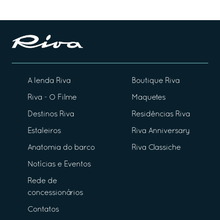
A lenda Riva
Boutique Riva
Riva - O Filme
Maquetes
Destinos Riva
Residências Riva
Estaleiros
Riva Anniversary
Anatomia do barco
Riva Classiche
Notícias e Eventos
Rede de
concessionários
Contatos