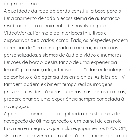
do proprietário.
A qualidade da rede de bordo constitui a base para o
funcionamento de todo o ecossistema de automação
residencial e entretenimento desenvolvido pela
VideoWorks. Por meio de interfaces intuitivas e
dispositivos dedicados, como iPads, os hóspedes podem
gerenciar de forma integrada a iluminação, cenários
personalizados, sistemas de áudio e vídeo e inúmeras
funções de bordo, desfrutando de uma experiência
tecnológica avançada, intuitiva e perfeitamente integrada
ao conforto e à elegância dos ambientes. As telas de TV
também podem exibir em tempo real as imagens
provenientes das câmeras externas e as cartas náuticas,
proporcionando uma experiência sempre conectada à
navegação.
A ponte de comando está equipada com sistemas de
navegação de última geração e um painel de controle
totalmente integrado que inclui equipamentos NAVCOM,
sistemas de governo, comunicação e segurança, além de