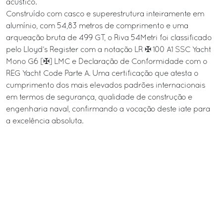
acústico.
Construído com casco e superestrutura inteiramente em
alumínio, com 54,83 metros de comprimento e uma
arqueação bruta de 499 GT, o Riva 54Metri foi classificado
pelo Lloyd’s Register com a notação LR ✠ 100 A1 SSC Yacht
Mono G6 [✠] LMC e Declaração de Conformidade com o
REG Yacht Code Parte A. Uma certificação que atesta o
cumprimento dos mais elevados padrões internacionais
em termos de segurança, qualidade de construção e
engenharia naval, confirmando a vocação deste iate para
a excelência absoluta.