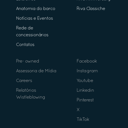
Anatomia do barco
Riva Classiche
Notícias e Eventos
Rede de
concessionários
Contatos
Pre- owned
Facebook
Assessoria de Mídia
Instagram
Careers
Youtube
Relatórios
Linkedin
Wistleblowing
Pinterest
X
TikTok