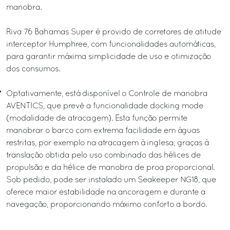
manobra.
Riva 76 Bahamas Super é provido de corretores de atitude
interceptor Humphree, com funcionalidades automáticas,
para garantir máxima simplicidade de uso e otimização
dos consumos.
Optativamente, está disponível o Controle de manobra
AVENTICS, que prevê a funcionalidade docking mode
(modalidade de atracagem). Esta função permite
manobrar o barco com extrema facilidade em águas
restritas, por exemplo na atracagem à inglesa, graças à
translação obtida pelo uso combinado das hélices de
propulsão e da hélice de manobra de proa proporcional.
Sob pedido, pode ser instalado um Seakeeper NG18, que
oferece maior estabilidade na ancoragem e durante a
navegação, proporcionando máximo conforto a bordo.