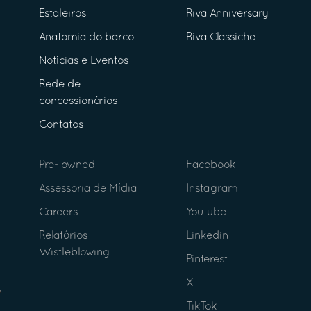
Estaleiros
Riva Anniversary
Anatomia do barco
Riva Classiche
Notícias e Eventos
Rede de
concessionários
Contatos
Pre- owned
Facebook
Assessoria de Mídia
Instagram
Careers
Youtube
Relatórios
Linkedin
Wistleblowing
Pinterest
X
TikTok