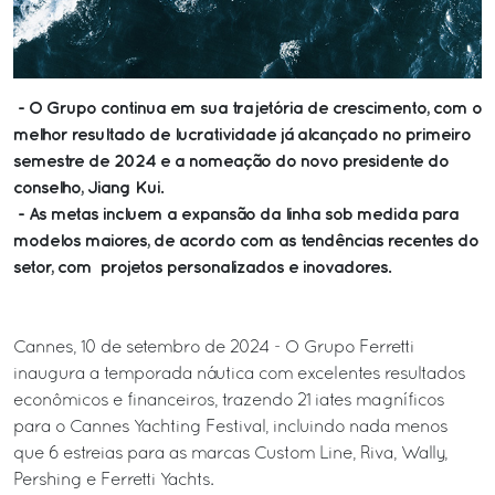
- O Grupo continua em sua trajetória de crescimento, com o
melhor resultado de lucratividade já alcançado no primeiro
semestre de 2024 e a nomeação do novo presidente do
conselho, Jiang Kui.
- As metas incluem a expansão da linha sob medida para
modelos maiores, de acordo com as tendências recentes do
setor, com projetos personalizados e inovadores.
Cannes, 10 de setembro de 2024 - O Grupo Ferretti
inaugura a temporada náutica com excelentes resultados
econômicos e financeiros, trazendo 21 iates magníficos
para o Cannes Yachting Festival, incluindo nada menos
que 6 estreias para as marcas Custom Line, Riva, Wally,
Pershing e Ferretti Yachts.