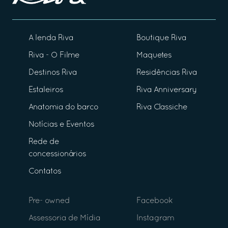
A lenda Riva
Boutique Riva
Riva - O Filme
Maquetes
Destinos Riva
Residências Riva
Estaleiros
Riva Anniversary
Anatomia do barco
Riva Classiche
Notícias e Eventos
Rede de
concessionários
Contatos
Pre- owned
Facebook
Assessoria de Mídia
Instagram