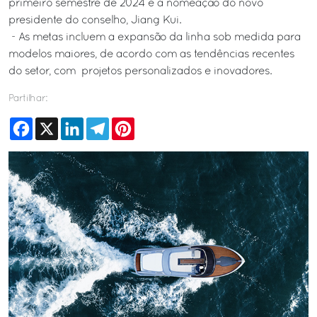
primeiro semestre de 2024 e a nomeação do novo
presidente do conselho, Jiang Kui.
- As metas incluem a expansão da linha sob medida para
modelos maiores, de acordo com as tendências recentes
do setor, com projetos personalizados e inovadores.
Partilhar:
Facebook
X
LinkedIn
Telegram
Pinterest