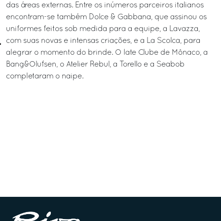
das áreas externas. Entre os inúmeros parceiros italianos
encontram-se também Dolce & Gabbana, que assinou os
uniformes feitos sob medida para a equipe, a Lavazza,
com suas novas e intensas criações, e a La Scolca, para
alegrar o momento do brinde. O Iate Clube de Mônaco, a
Bang&Olufsen, o Atelier Rebul, a Torello e a Seabob
completaram o naipe.