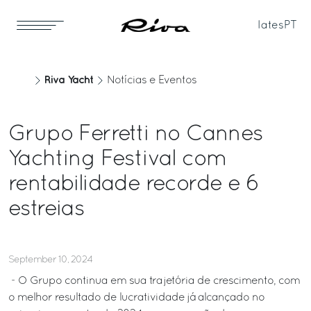
Iates
PT
Riva Yacht
Notícias e Eventos
Grupo Ferretti no Cannes
Yachting Festival com
rentabilidade recorde e 6
estreias
September 10, 2024
- O Grupo continua em sua trajetória de crescimento, com
o melhor resultado de lucratividade já alcançado no