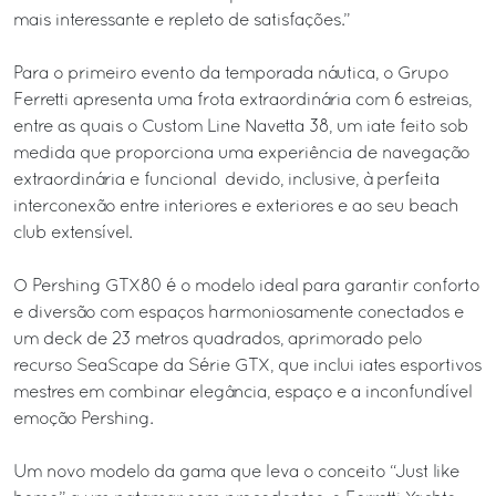
mais interessante e repleto de satisfações.”
Para o primeiro evento da temporada náutica, o Grupo
Ferretti apresenta uma frota extraordinária com 6 estreias,
entre as quais o Custom Line Navetta 38, um iate feito sob
medida que proporciona uma experiência de navegação
extraordinária e funcional devido, inclusive, à perfeita
interconexão entre interiores e exteriores e ao seu beach
club extensível.
O Pershing GTX80 é o modelo ideal para garantir conforto
e diversão com espaços harmoniosamente conectados e
um deck de 23 metros quadrados, aprimorado pelo
recurso SeaScape da Série GTX, que inclui iates esportivos
mestres em combinar elegância, espaço e a inconfundível
emoção Pershing.
Um novo modelo da gama que leva o conceito “Just like