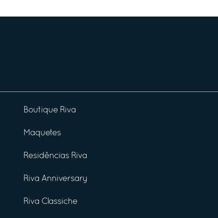
Boutique Riva
Maquetes
Residências Riva
Riva Anniversary
Riva Classiche