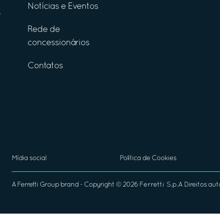
Notícias e Eventos
Rede de
concessionários
Contatos
Mídia social
Política de Cookies
A
Ferretti Group
brand - Copyright ©
2026
Ferretti S.p.A
Direitos aut