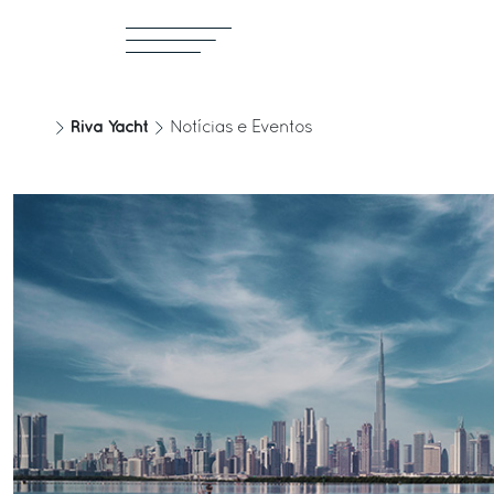
Riva Yacht
Notícias e Eventos