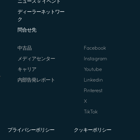
ニュース & イベント
ディーラーネットワー
ク
問合せ先
中古品
Facebook
メディアセンター
Instagram
キャリア
Youtube
内部告発レポート
Linkedin
Pinterest
X
TikTok
プライバシーポリシー
クッキーポリシー