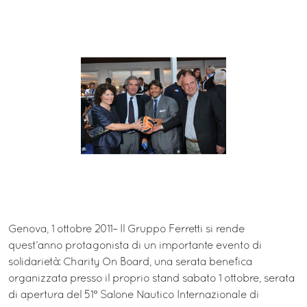
Genova, 1 ottobre 2011– Il Gruppo Ferretti si rende
quest’anno protagonista di un importante evento di
solidarietà: Charity On Board, una serata benefica
organizzata presso il proprio stand sabato 1 ottobre, serata
di apertura del 51° Salone Nautico Internazionale di