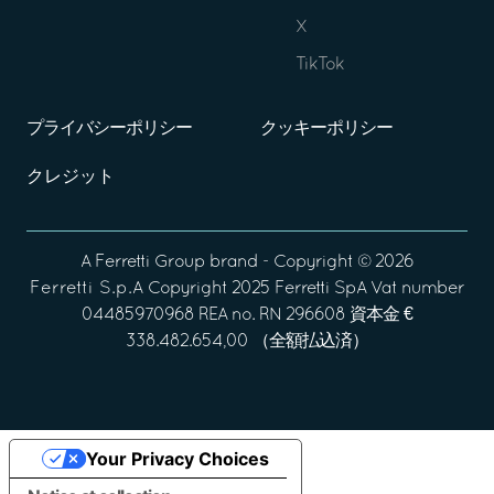
X
TikTok
プライバシーポリシー
クッキーポリシー
クレジット
A
Ferretti Group
brand - Copyright ©
2026
Ferretti S.p.A
Copyright 2025 Ferretti SpA Vat number
04485970968 REA no. RN 296608 資本金 €
338.482.654,00 （全額払込済）
Your Privacy Choices