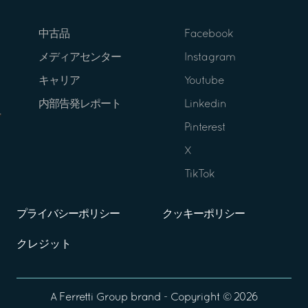
中古品
Facebook
メディアセンター
Instagram
キャリア
Youtube
内部告発レポート
Linkedin
Pinterest
X
TikTok
プライバシーポリシー
クッキーポリシー
クレジット
A
Ferretti Group
brand - Copyright ©
2026