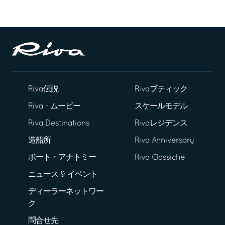
Riva伝説
Rivaブティック
Riva - ムービー
スケールモデル
Riva Destinations
Rivaレジデンス
造船所
Riva Anniversary
ボート・アナトミー
Riva Classiche
ニュース & イベント
ディーラーネットワー
ク
問合せ先