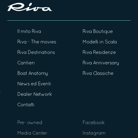
Il mito Riva
Riva Boutique
Riva - The movies
Modelli in Scala
Riva Destinations
Riva Residenze
Cantieri
Riva Anniversary
Boat Anatomy
Riva Classiche
News ed Eventi
Dealer Network
Contatti
Pre- owned
Facebook
Media Center
Instagram