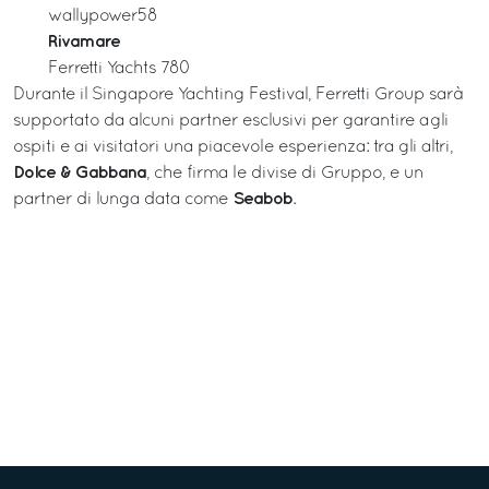
wallypower58
Rivamare
Ferretti Yachts 780
Durante il Singapore Yachting Festival, Ferretti Group sarà
supportato da alcuni partner esclusivi per garantire agli
ospiti e ai visitatori una piacevole esperienza: tra gli altri,
Dolce & Gabbana
, che firma le divise di Gruppo, e un
Seabob
partner di lunga data come
.