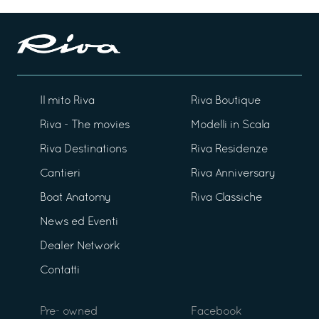
Il mito Riva
Riva Boutique
Riva - The movies
Modelli in Scala
Riva Destinations
Riva Residenze
Cantieri
Riva Anniversary
Boat Anatomy
Riva Classiche
News ed Eventi
Dealer Network
Contatti
Pre- owned
Facebook