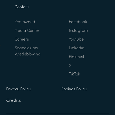
Contatti
Pre- owned
Facebook
Media Center
Instagram
Careers
Youtube
Segnalazioni
Linkedin
Wistleblowing
Pinterest
X
TikTok
Privacy Policy
Cookies Policy
Credits