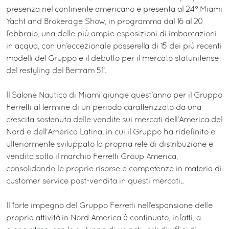
presenza nel continente americano e presenta al 24° Miami
Yacht and Brokerage Show, in programma dal 16 al 20
febbraio, una delle più ampie esposizioni di imbarcazioni
in acqua, con un’eccezionale passerella di 15 dei più recenti
modelli del Gruppo e il debutto per il mercato statunitense
del restyling del Bertram 51’.
Il Salone Nautico di Miami giunge quest’anno per il Gruppo
Ferretti al termine di un periodo caratterizzato da una
crescita sostenuta delle vendite sui mercati dell'America del
Nord e dell'America Latina, in cui il Gruppo ha ridefinito e
ulteriormente sviluppato la propria rete di distribuzione e
vendita sotto il marchio Ferretti Group America,
consolidando le proprie risorse e competenze in materia di
customer service post-vendita in questi mercati..
Il forte impegno del Gruppo Ferretti nell’espansione delle
propria attività in Nord America è continuato, infatti, a