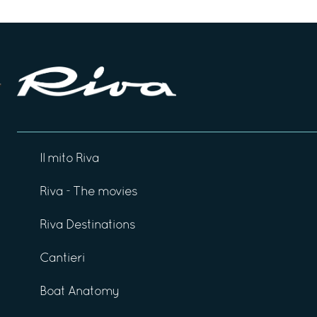
Il mito Riva
Riva - The movies
Riva Destinations
Cantieri
Boat Anatomy