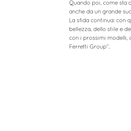
Quando poi, come sta 
anche da un grande suc
La sfida continua: con q
bellezza, dello stile e 
con i prossimi modelli, a
Ferretti Group”.