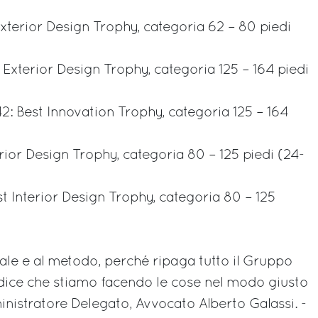
 Exterior Design Trophy, categoria 62 – 80 piedi
 Exterior Design Trophy, categoria 125 – 164 piedi
2: Best Innovation Trophy, categoria 125 – 164
rior Design Trophy, categoria 80 – 125 piedi (24-
est Interior Design Trophy, categoria 80 – 125
ale e al metodo, perché ripaga tutto il Gruppo
ci dice che stiamo facendo le cose nel modo giusto
istratore Delegato, Avvocato Alberto Galassi. -