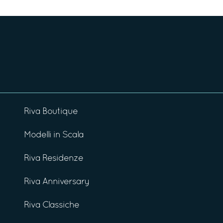
Riva Boutique
Modelli in Scala
Riva Residenze
Riva Anniversary
Riva Classiche