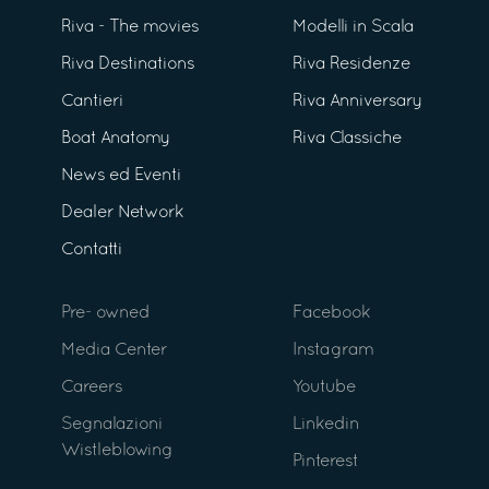
Riva - The movies
Modelli in Scala
Riva Destinations
Riva Residenze
Cantieri
Riva Anniversary
Boat Anatomy
Riva Classiche
News ed Eventi
Dealer Network
Contatti
Pre- owned
Facebook
Media Center
Instagram
Careers
Youtube
Segnalazioni
Linkedin
Wistleblowing
Pinterest