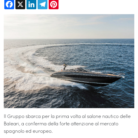
Facebook
X
LinkedIn
Telegram
Pinterest
Il Gruppo sbarca per la prima volta al salone nautico delle
Baleari, a conferma della forte attenzione al mercato
spagnolo ed europeo.