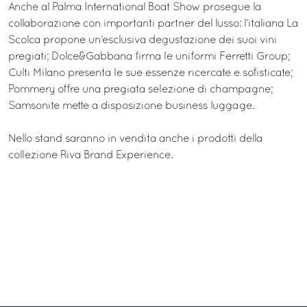
Anche al Palma International Boat Show prosegue la
collaborazione con importanti partner del lusso: l’italiana La
Scolca propone un’esclusiva degustazione dei suoi vini
pregiati; Dolce&Gabbana firma le uniformi Ferretti Group;
Culti Milano presenta le sue essenze ricercate e sofisticate;
Pommery offre una pregiata selezione di champagne;
Samsonite mette a disposizione business luggage.
Nello stand saranno in vendita anche i prodotti della
collezione Riva Brand Experience.