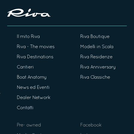
Il mito Riva
Riva Boutique
Riva - The movies
Modelli in Scala
Riva Destinations
Riva Residenze
Cantieri
Riva Anniversary
Boat Anatomy
Riva Classiche
News ed Eventi
Dealer Network
Contatti
Pre- owned
Facebook