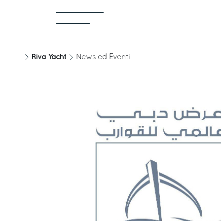
Riva Yacht
News ed Eventi