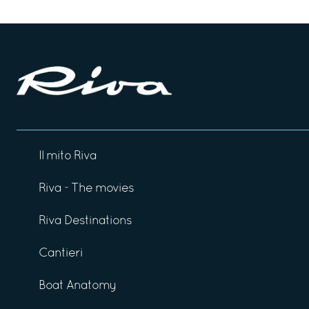
Il mito Riva
Riva - The movies
Riva Destinations
Cantieri
Boat Anatomy