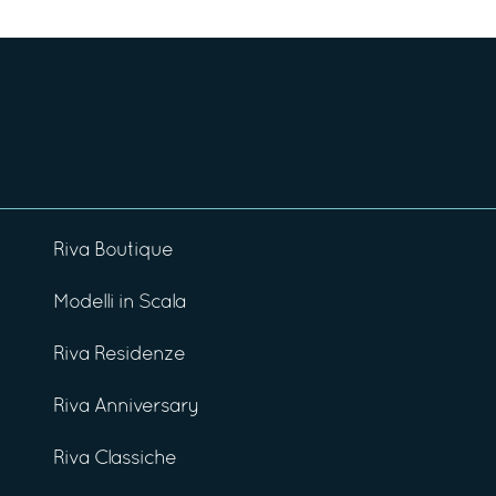
Riva Boutique
Modelli in Scala
Riva Residenze
Riva Anniversary
Riva Classiche