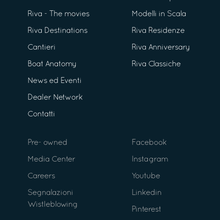
Riva - The movies
Modelli in Scala
Riva Destinations
Riva Residenze
Cantieri
Riva Anniversary
Boat Anatomy
Riva Classiche
News ed Eventi
Dealer Network
Contatti
Pre- owned
Facebook
Media Center
Instagram
Careers
Youtube
Segnalazioni
Linkedin
Wistleblowing
Pinterest