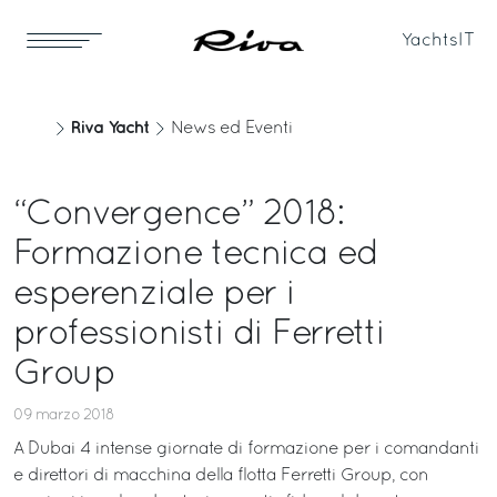
Yachts
IT
Riva Yacht
News ed Eventi
“Convergence” 2018:
Formazione tecnica ed
esperenziale per i
professionisti di Ferretti
Group
09 marzo 2018
A Dubai 4 intense giornate di formazione per i comandanti
e direttori di macchina della flotta Ferretti Group, con