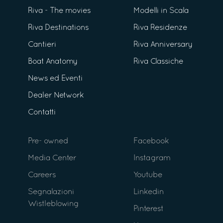
Riva - The movies
Modelli in Scala
Riva Destinations
Riva Residenze
Cantieri
Riva Anniversary
Boat Anatomy
Riva Classiche
News ed Eventi
Dealer Network
Contatti
Pre- owned
Facebook
Media Center
Instagram
Careers
Youtube
Segnalazioni
Linkedin
Wistleblowing
Pinterest