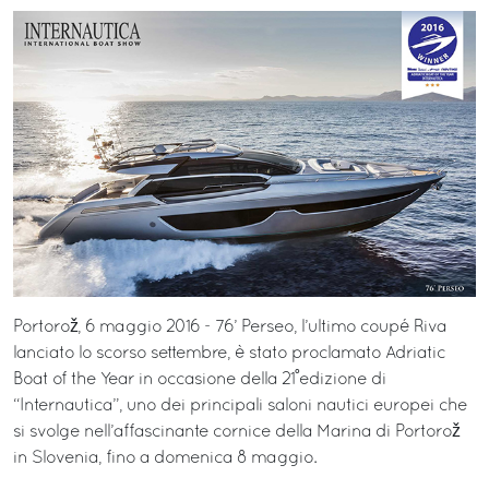
Portorož, 6 maggio 2016 - 76’ Perseo, l’ultimo coupé Riva
lanciato lo scorso settembre, è stato proclamato Adriatic
Boat of the Year in occasione della 21˚edizione di
“Internautica”, uno dei principali saloni nautici europei che
si svolge nell’affascinante cornice della Marina di Portorož
in Slovenia, fino a domenica 8 maggio.