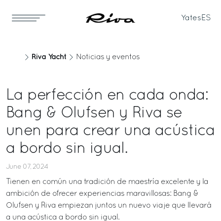
Yates
ES
Riva Yacht
Noticias y eventos
La perfección en cada onda:
Bang & Olufsen y Riva se
unen para crear una acústica
a bordo sin igual.
June 07, 2024
Tienen en común una tradición de maestría excelente y la
ambición de ofrecer experiencias maravillosas: Bang &
Olufsen y Riva empiezan juntos un nuevo viaje que llevará
a una acústica a bordo sin igual.