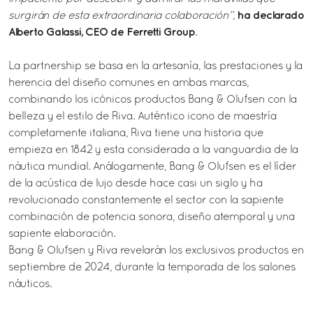
ha declarado
surgirán de esta extraordinaria colaboración”,
Alberto Galassi, CEO de Ferretti Group
.
La partnership se basa en la artesanía, las prestaciones y la
herencia del diseño comunes en ambas marcas,
combinando los icónicos productos Bang & Olufsen con la
belleza y el estilo de Riva. Auténtico icono de maestría
completamente italiana, Riva tiene una historia que
empieza en 1842 y esta considerada a la vanguardia de la
náutica mundial. Análogamente, Bang & Olufsen es el líder
de la acústica de lujo desde hace casi un siglo y ha
revolucionado constantemente el sector con la sapiente
combinación de potencia sonora, diseño atemporal y una
sapiente elaboración.
Bang & Olufsen y Riva revelarán los exclusivos productos en
septiembre de 2024, durante la temporada de los salones
náuticos.