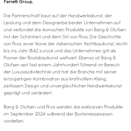
Ferretti Group.
Die Partnerschaft baut auf der Handwerkskunst, der
Leistung und dem Designerbe beider Unternehmen auf
und verbindet die ikonischen Produkte von Bang & Olufsen
mit der Schönheit und dem Stil von Riva. Die Geschichte
von Riva, einer Ikone der italienischen Yachtbaukunst, reicht
bis ins Jahr 1842 zurück und das Unternehmen gilt als
Pionier der Bootsbaukunst weltweit. Ebenso ist Bang &
Olufsen seit fast einem Jahrhundert führend im Bereich
der Luxusaudiotechnik und hat die Branche mit seiner
einzigartigen Kombination aus kraftvollem Klang,
zeitlosem Design und unvergleichlicher Handwerkskunst
geprägt und verändert.
Bang & Olufsen und Riva werden die exklusiven Produkte
im September 2024 während der Bootsmessesaison
vorstellen.