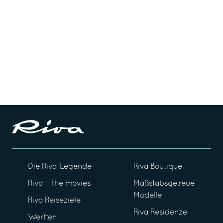
Die Riva-Legende
Riva Boutique
Riva - The movies
Maßstabsgetreue
Modelle
Riva Reiseziele
Riva Residenze
Werften